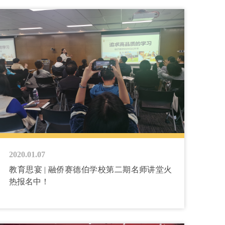
2020.01.07
教育思宴 | 融侨赛德伯学校第二期名师讲堂火
热报名中！