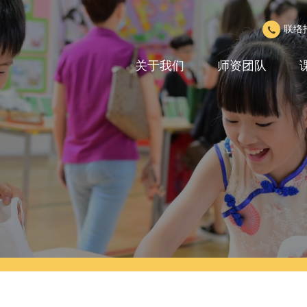
联络招生
关于我们
师资团队