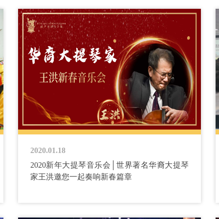
2020.01.18
2020新年大提琴音乐会│世界著名华裔大提琴
家王洪邀您一起奏响新春篇章