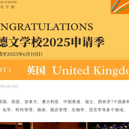
5年6月10日
英国、美国、加拿大、澳大利亚、中国香港、瑞士、西班牙7个国家
、化学、时尚管理、插画、酒店管理、生物学、语言学等多个领域。