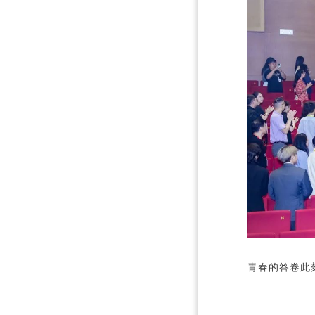
青春的答卷此