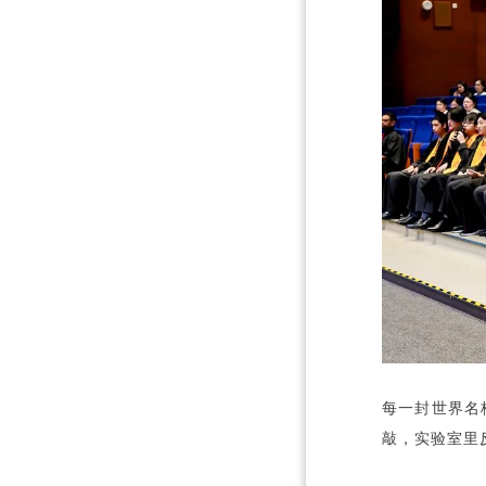
每一封世界名
敲，实验室里