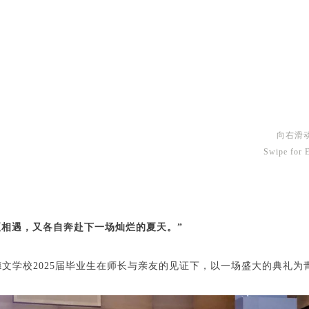
向右滑
Swipe for 
夏相遇，又各自奔赴下一场灿烂的夏天。”
赛德文学校2025届毕业生在师长与亲友的见证下，以一场盛大的典礼为