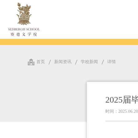
首页
新闻资讯
学校新闻
详情
2025
时间：2025.06.20