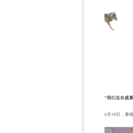
“我们总在盛
6月18日，