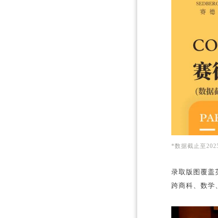
*数据截止至202
录取版图覆盖
跨商科、数学