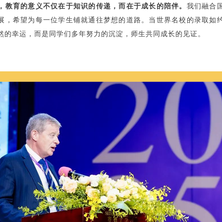
，教育的意义不仅在于知识的传递，而在于成长的陪伴。
我们融合
展，希望为每一位学生铺就通往梦想的道路。当世界名校的录取如
然的幸运，而是同学们多年努力的沉淀，师生共同成长的见证。