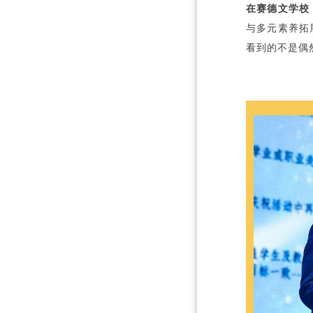
在赛德文学校
与多元素养拓
看到的不是偶