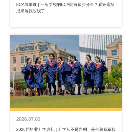
ECA成果展 | 一所学校的ECA能有多少分量？看完这场
成果展我改观了
2026.07.03
2026届毕业升学典礼 | 升学从不是告别，是带着祝福接