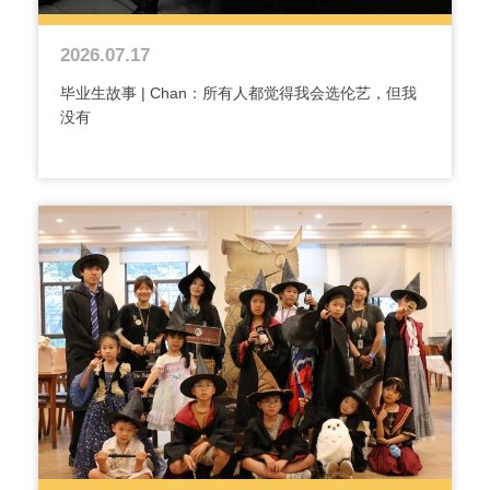
2026.07.17
毕业生故事 | Chan：所有人都觉得我会选伦艺，但我
没有