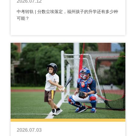
2026.07.12
中考转轨 | 分数尘埃落定，福州孩子的升学还有多少种
可能？
2026.07.03