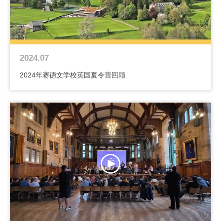
2024.07
2024年赛德文学校英国夏令营回顾