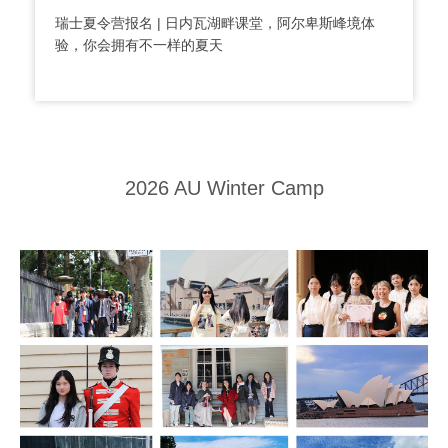
瑞士夏令营报名 | 日内瓦湖畔课堂，阿尔卑斯峰境体
验，你会拥有不一样的夏天
2026 AU Winter Camp