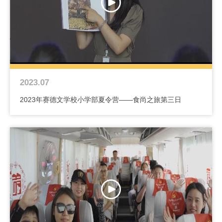
2023.07
2023年赛德文学校小学部夏令营——食尚之旅第三日