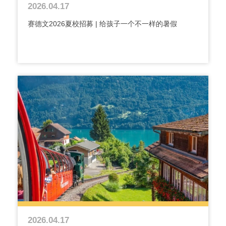
2026.04.17
赛德文2026夏校招募 | 给孩子一个不一样的暑假
2026.04.17