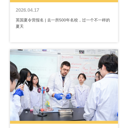
2026.04.17
英国夏令营报名 | 去一所500年名校，过一个不一样的
夏天