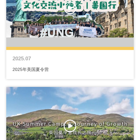
2025.07
2025年美国夏令营