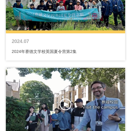
2024.07
2024年赛德文学校英国夏令营第2集