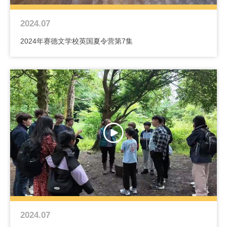
2024.07
2024年赛德文学校英国夏令营第7集
2024.07