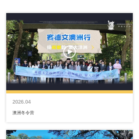
2026.04
澳洲冬令营