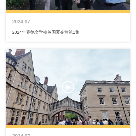
2024.07
2024年赛德文学校英国夏令营第1集