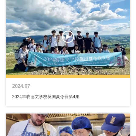
2024.07
2024年赛德文学校英国夏令营第4集