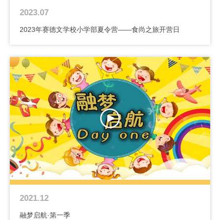
2023.07
2023年赛德文学校小学部夏令营——食尚之旅开营日
2021.12
融梦启航·第一季