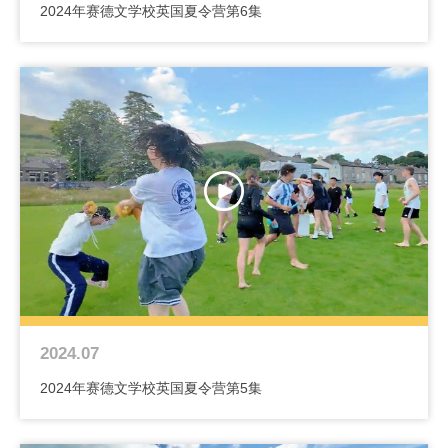
2024年赛德文学校英国夏令营第6集
2024.07
2024年赛德文学校英国夏令营第5集