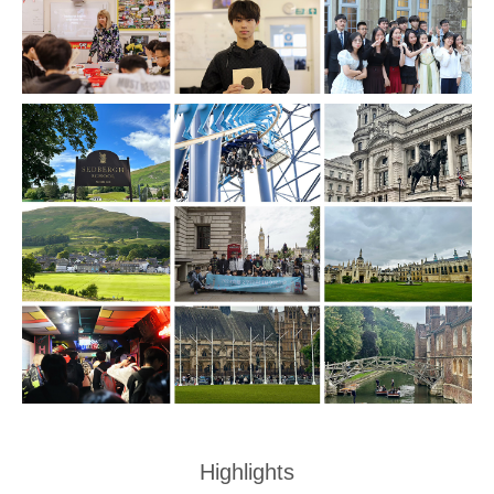
Highlights