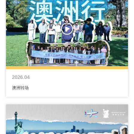
2026.04
澳洲转场