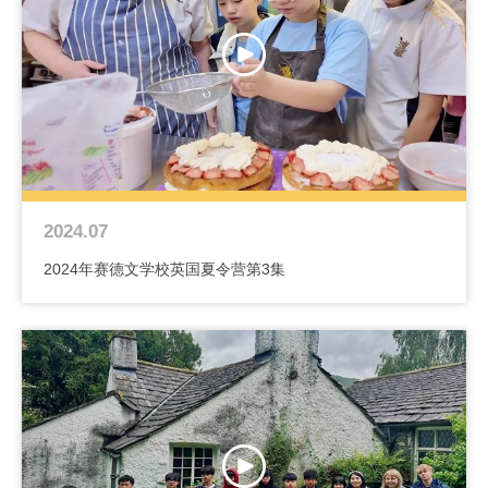
2024.07
2024年赛德文学校英国夏令营第3集