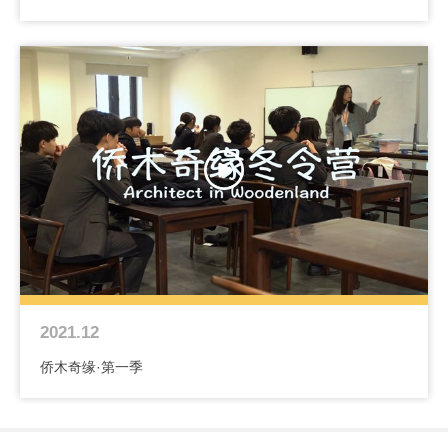
2021.12
侨木奇缘·第一季