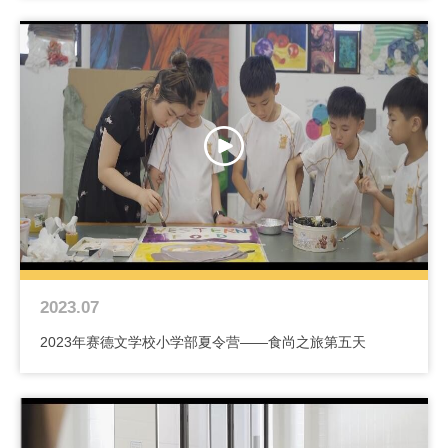
2023.07
2023年赛德文学校小学部夏令营——食尚之旅第五天