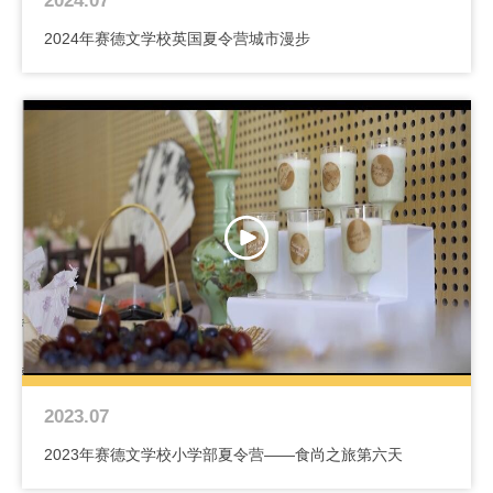
2024.07
2024年赛德文学校英国夏令营城市漫步
2023.07
2023年赛德文学校小学部夏令营——食尚之旅第六天