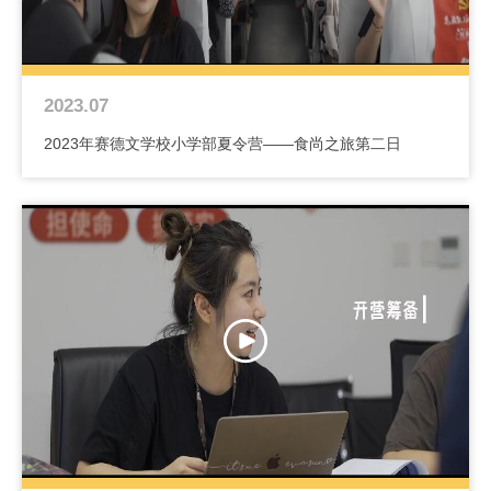
2023.07
2023年赛德文学校小学部夏令营——食尚之旅第二日