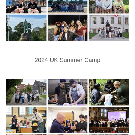
2024 UK Summer Camp