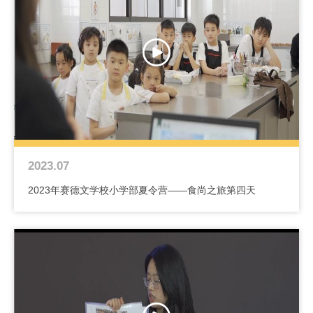
2023.07
2023年赛德文学校小学部夏令营——食尚之旅第四天