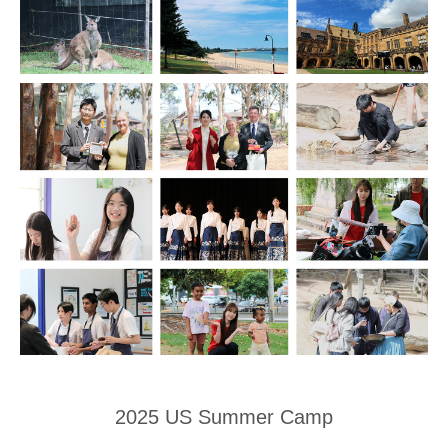
2025 US Summer Camp